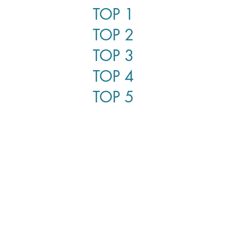
TOP 1
TOP 2
TOP 3
TOP 4
TOP 5