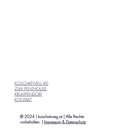
KOSCHATWEG 80
ZUM PENTHOUSE
KRUMPENDORF
KONTAKT
© 2024 | koschatweg.at | Alle Rechte
vorbehalten. |
Impressum & Datenschutz