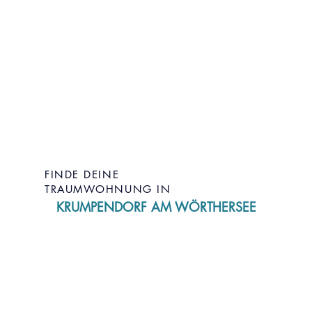
FINDE DEINE
TRAUMWOHNUNG IN
KRUMPENDORF AM WÖRTHERSEE