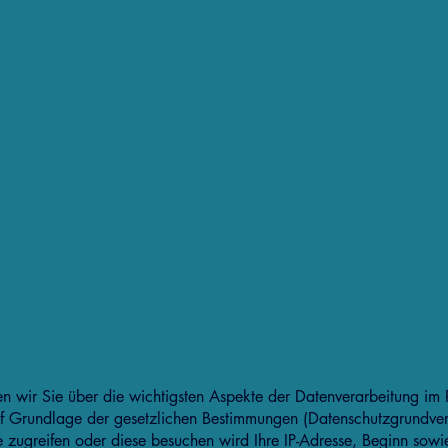
licht
ren wir Sie über die wichtigsten Aspekte der Datenverarbeitung 
f Grundlage der gesetzlichen Bestimmungen (Datenschutzgrundve
 zugreifen oder diese besuchen wird Ihre IP-Adresse, Beginn sowie