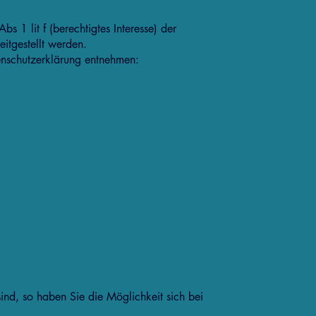
 1 lit f (berechtigtes Interesse) der
itgestellt werden.
enschutzerklärung entnehmen:
ind, so haben Sie die Möglichkeit sich bei