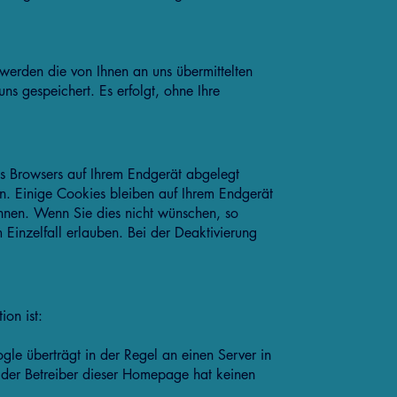
werden die von Ihnen an uns übermittelten
ns gespeichert. Es erfolgt, ohne Ihre
es Browsers auf Ihrem Endgerät abgelegt
n. Einige Cookies bleiben auf Ihrem Endgerät
ennen. Wenn Sie dies nicht wünschen, so
 Einzelfall erlauben. Bei der Deaktivierung
on ist:
le überträgt in der Regel an einen Server in
 der Betreiber dieser Homepage hat keinen