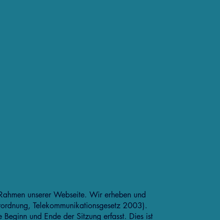
im Rahmen unserer Webseite. Wir erheben und
rordnung, Telekommunikationsgesetz 2003).
 Beginn und Ende der Sitzung erfasst. Dies ist