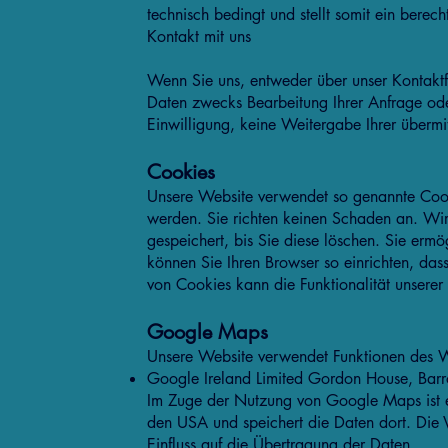
technisch bedingt und stellt somit ein berech
Kontakt mit uns
Wenn Sie uns, entweder über unser Kontaktf
Daten zwecks Bearbeitung Ihrer Anfrage oder
Einwilligung, keine Weitergabe Ihrer übermi
Cookies
Unsere Website verwendet so genannte Cooki
werden. Sie richten keinen Schaden an. Wir
gespeichert, bis Sie diese löschen. Sie er
können Sie Ihren Browser so einrichten, dass
von Cookies kann die Funktionalität unserer
Google Maps
Unsere Website verwendet Funktionen des We
Google Ireland Limited Gordon House, Barr
Im Zuge der Nutzung von Google Maps ist es
den USA und speichert die Daten dort. Die 
Einfluss auf die Übertragung der Daten.